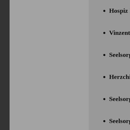
Hospiz
Vinzent
Seelsor
Herzchi
Seelsor
Seelsor